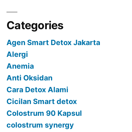
Categories
Agen Smart Detox Jakarta
Alergi
Anemia
Anti Oksidan
Cara Detox Alami
Cicilan Smart detox
Colostrum 90 Kapsul
colostrum synergy