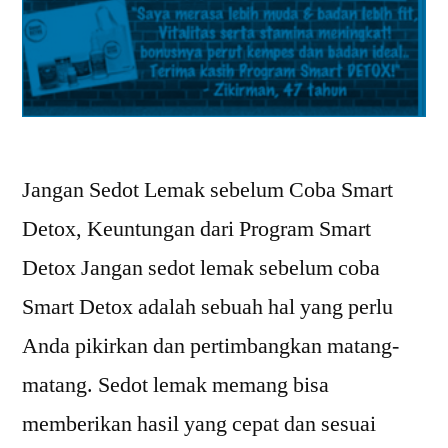
Jangan Sedot Lemak sebelum Coba Smart
Detox, Keuntungan dari Program Smart
Detox Jangan sedot lemak sebelum coba
Smart Detox adalah sebuah hal yang perlu
Anda pikirkan dan pertimbangkan matang-
matang. Sedot lemak memang bisa
memberikan hasil yang cepat dan sesuai