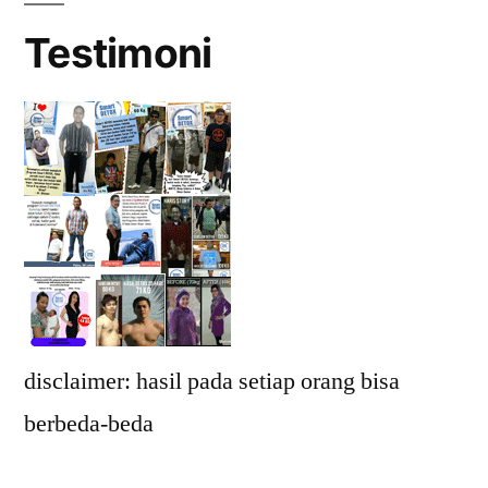
Testimoni
disclaimer: hasil pada setiap orang bisa
berbeda-beda