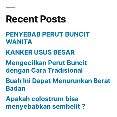
Recent Posts
PENYEBAB PERUT BUNCIT
WANITA
KANKER USUS BESAR
Mengecilkan Perut Buncit
dengan Cara Tradisional
Buah Ini Dapat Menurunkan Berat
Badan
Apakah colostrum bisa
menyebabkan sembelit ?