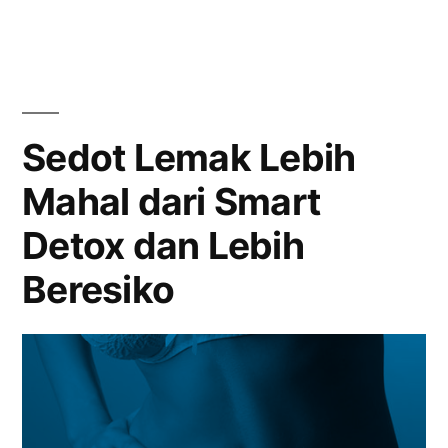
Rasakan
Hasilnya”
Sedot Lemak Lebih
Mahal dari Smart
Detox dan Lebih
Beresiko