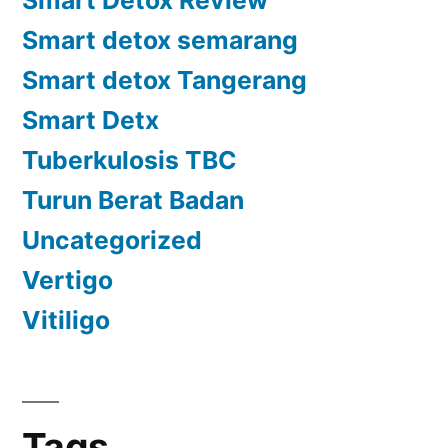
Smart detox semarang
Smart detox Tangerang
Smart Detx
Tuberkulosis TBC
Turun Berat Badan
Uncategorized
Vertigo
Vitiligo
Tags