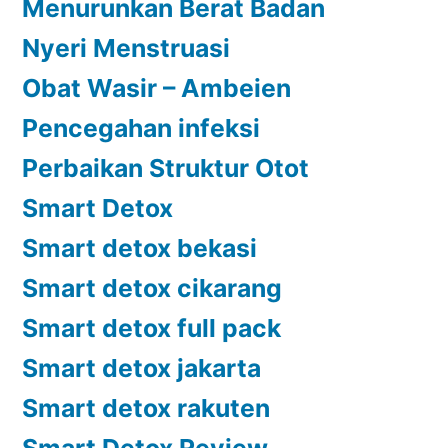
Menurunkan Berat Badan
Nyeri Menstruasi
Obat Wasir – Ambeien
Pencegahan infeksi
Perbaikan Struktur Otot
Smart Detox
Smart detox bekasi
Smart detox cikarang
Smart detox full pack
Smart detox jakarta
Smart detox rakuten
Smart Detox Review