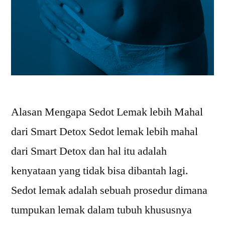
Alasan Mengapa Sedot Lemak lebih Mahal
dari Smart Detox Sedot lemak lebih mahal
dari Smart Detox dan hal itu adalah
kenyataan yang tidak bisa dibantah lagi.
Sedot lemak adalah sebuah prosedur dimana
tumpukan lemak dalam tubuh khususnya