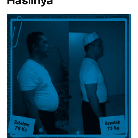
Hasilnya