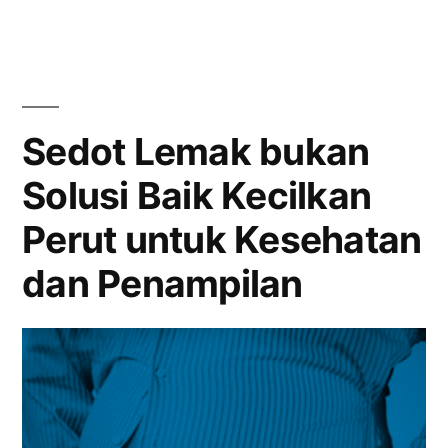
Lebih
Beresiko”
Sedot Lemak bukan
Solusi Baik Kecilkan
Perut untuk Kesehatan
dan Penampilan