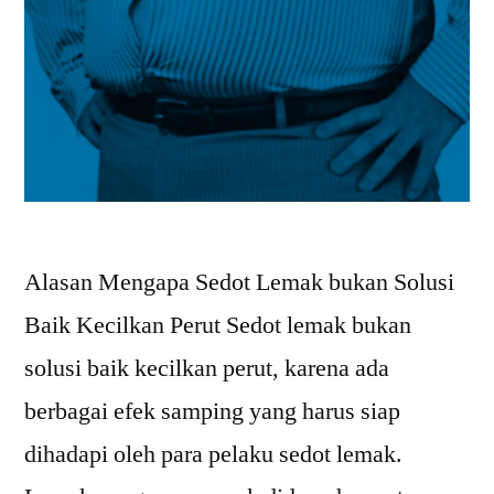
Alasan Mengapa Sedot Lemak bukan Solusi
Baik Kecilkan Perut Sedot lemak bukan
solusi baik kecilkan perut, karena ada
berbagai efek samping yang harus siap
dihadapi oleh para pelaku sedot lemak.