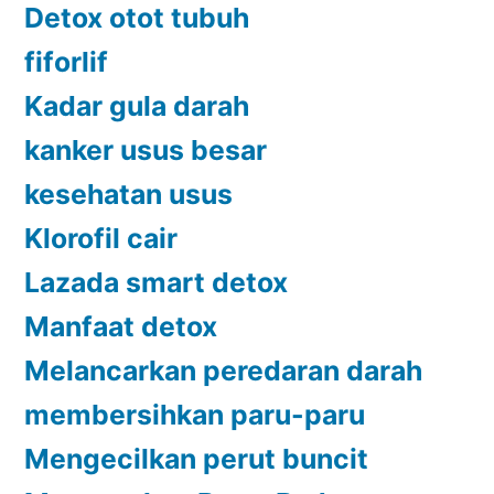
Detox otot tubuh
fiforlif
Kadar gula darah
kanker usus besar
kesehatan usus
Klorofil cair
Lazada smart detox
Manfaat detox
Melancarkan peredaran darah
membersihkan paru-paru
Mengecilkan perut buncit