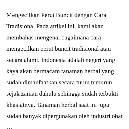
Mengecilkan Perut Buncit dengan Cara
Tradisional Pada artikel ini, kami akan
membahas mengenai bagaimana cara
mengecilkan perut buncit tradisional atau
secara alami. Indonesia adalah negeri yang
kaya akan bermacam tanaman herbal yang
sudah dimanfaatkan secara turun temurun
sejak zaman dahulu sehingga sudah terbukti
khasiatnya. Tanaman herbal saat ini juga
sudah banyak dipergunakan oleh industri obat
…