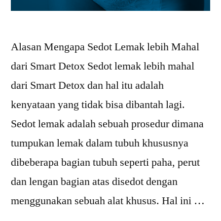
Alasan Mengapa Sedot Lemak lebih Mahal
dari Smart Detox Sedot lemak lebih mahal
dari Smart Detox dan hal itu adalah
kenyataan yang tidak bisa dibantah lagi.
Sedot lemak adalah sebuah prosedur dimana
tumpukan lemak dalam tubuh khususnya
dibeberapa bagian tubuh seperti paha, perut
dan lengan bagian atas disedot dengan
menggunakan sebuah alat khusus. Hal ini …