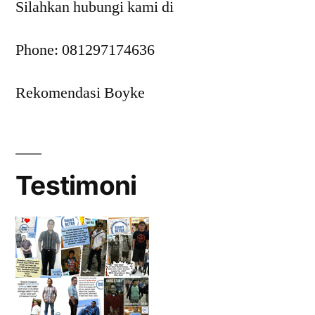
Silahkan hubungi kami di
Phone: 081297174636
Rekomendasi Boyke
Testimoni