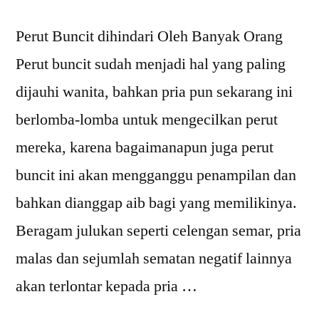
Perut Buncit dihindari Oleh Banyak Orang
Perut buncit sudah menjadi hal yang paling
dijauhi wanita, bahkan pria pun sekarang ini
berlomba-lomba untuk mengecilkan perut
mereka, karena bagaimanapun juga perut
buncit ini akan mengganggu penampilan dan
bahkan dianggap aib bagi yang memilikinya.
Beragam julukan seperti celengan semar, pria
malas dan sejumlah sematan negatif lainnya
akan terlontar kepada pria …