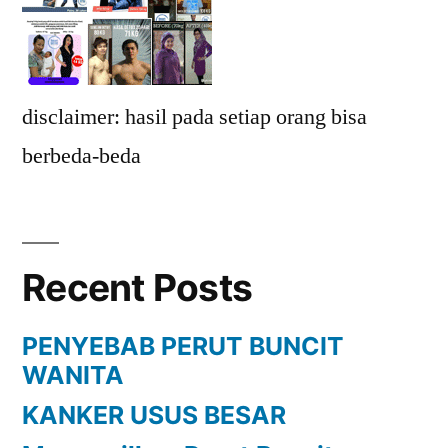
disclaimer: hasil pada setiap orang bisa
berbeda-beda
Recent Posts
PENYEBAB PERUT BUNCIT
WANITA
KANKER USUS BESAR