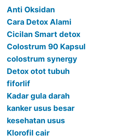
Anti Oksidan
Cara Detox Alami
Cicilan Smart detox
Colostrum 90 Kapsul
colostrum synergy
Detox otot tubuh
fiforlif
Kadar gula darah
kanker usus besar
kesehatan usus
Klorofil cair