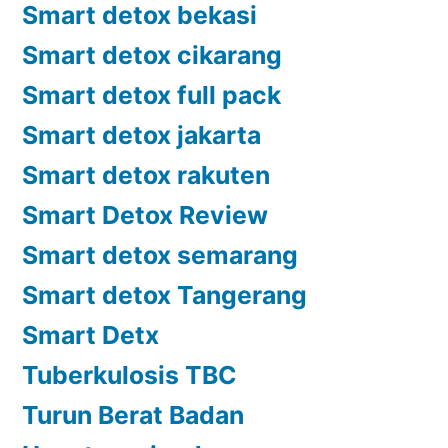
Smart detox bekasi
Smart detox cikarang
Smart detox full pack
Smart detox jakarta
Smart detox rakuten
Smart Detox Review
Smart detox semarang
Smart detox Tangerang
Smart Detx
Tuberkulosis TBC
Turun Berat Badan