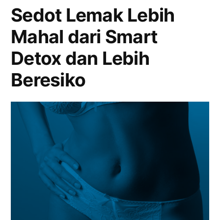
Sedot Lemak Lebih
Mahal dari Smart
Detox dan Lebih
Beresiko