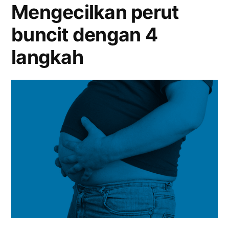
Mengecilkan perut
buncit dengan 4
langkah