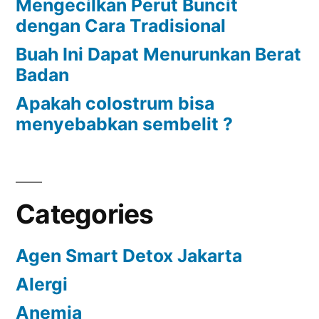
Mengecilkan Perut Buncit
dengan Cara Tradisional
Buah Ini Dapat Menurunkan Berat
Badan
Apakah colostrum bisa
menyebabkan sembelit ?
Categories
Agen Smart Detox Jakarta
Alergi
Anemia