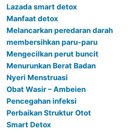
Lazada smart detox
Manfaat detox
Melancarkan peredaran darah
membersihkan paru-paru
Mengecilkan perut buncit
Menurunkan Berat Badan
Nyeri Menstruasi
Obat Wasir – Ambeien
Pencegahan infeksi
Perbaikan Struktur Otot
Smart Detox