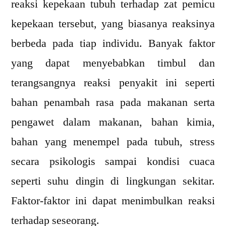
reaksi kepekaan tubuh terhadap zat pemicu
kepekaan tersebut, yang biasanya reaksinya
berbeda pada tiap individu. Banyak faktor
yang dapat menyebabkan timbul dan
terangsangnya reaksi penyakit ini seperti
bahan penambah rasa pada makanan serta
pengawet dalam makanan, bahan kimia,
bahan yang menempel pada tubuh, stress
secara psikologis sampai kondisi cuaca
seperti suhu dingin di lingkungan sekitar.
Faktor-faktor ini dapat menimbulkan reaksi
terhadap seseorang.