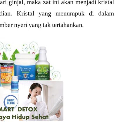
ari ginjal, maka zat ini akan menjadi kristal
dian. Kristal yang menumpuk di dalam
mber nyeri yang tak tertahankan.