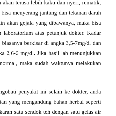
n akan terasa lebih kaku dan nyeri, rematik,
 bisa menyerang jantung dan tekanan darah
akin akan gejala yang dibawanya, maka bisa
 laboratorium atas petunjuk dokter. Kadar
 biasanya berkisar di angka 3,5-7mg/dl dan
ka 2,6-6 mg/dl. Jika hasil lab menunjukkan
 normal, maka sudah waktunya melakukan
obati penyakit ini selain ke dokter, anda
tan yang mengandung bahan herbal seperti
aran satu sendok teh dengan satu gelas air