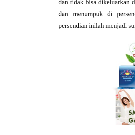
dan tidak bisa dikeluarkan d
dan menumpuk di persen
persendian inilah menjadi su