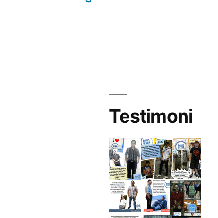
Testimoni