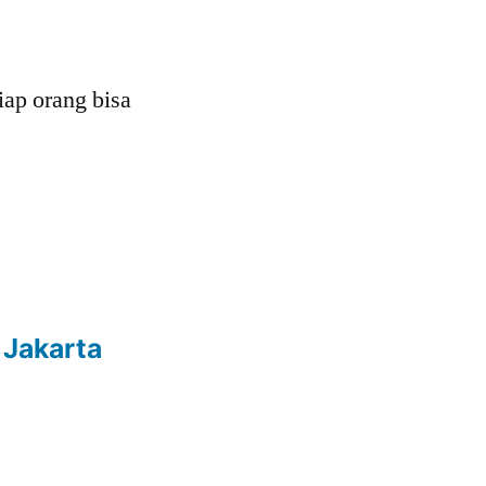
tiap orang bisa
 Jakarta