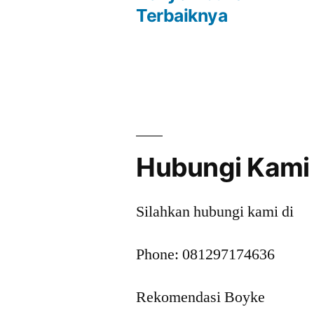
Terbaiknya
navigation
Hubungi Kami
Silahkan hubungi kami di
Phone: 081297174636
Rekomendasi Boyke