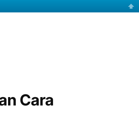
an Cara