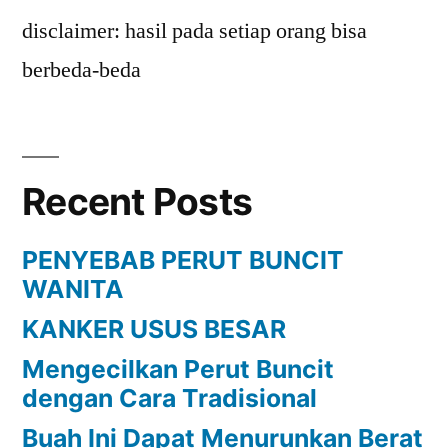
disclaimer: hasil pada setiap orang bisa
berbeda-beda
Recent Posts
PENYEBAB PERUT BUNCIT
WANITA
KANKER USUS BESAR
Mengecilkan Perut Buncit
dengan Cara Tradisional
Buah Ini Dapat Menurunkan Berat