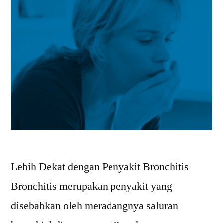
Lebih Dekat dengan Penyakit Bronchitis
Bronchitis merupakan penyakit yang
disebabkan oleh meradangnya saluran