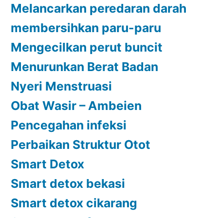
Melancarkan peredaran darah
membersihkan paru-paru
Mengecilkan perut buncit
Menurunkan Berat Badan
Nyeri Menstruasi
Obat Wasir – Ambeien
Pencegahan infeksi
Perbaikan Struktur Otot
Smart Detox
Smart detox bekasi
Smart detox cikarang