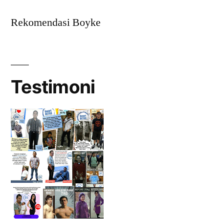
Rekomendasi Boyke
Testimoni