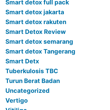
Smart detox full pack
Smart detox jakarta
Smart detox rakuten
Smart Detox Review
Smart detox semarang
Smart detox Tangerang
Smart Detx
Tuberkulosis TBC
Turun Berat Badan
Uncategorized
Vertigo