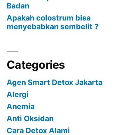
Badan
Apakah colostrum bisa
menyebabkan sembelit ?
Categories
Agen Smart Detox Jakarta
Alergi
Anemia
Anti Oksidan
Cara Detox Alami